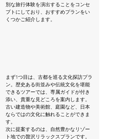
別な旅行体験を演出することをコンセ
プトにしており、おすすめプランをい
くつかご紹介します。
まず1つ目は、古都を巡る文化探訪プラ
ン。歴史ある街並みや伝統文化を堪能
できるツアーでは、専属ガイドが付き
添い、貴重な見どころを案内します。
古い建造物や美術館、庭園など、日本
ならではの文化に触れることができま
す。

次に提案するのは、自然豊かなリゾー
ト地での贅沢リラックスプランです。