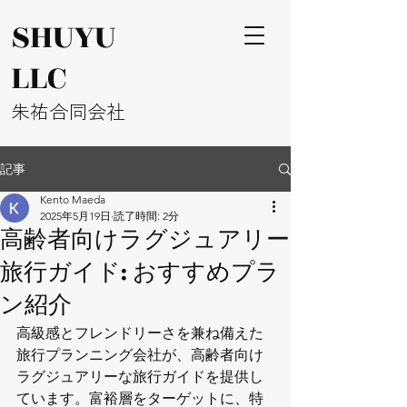
​SHUYU
LLC
​朱祐合同会社
記事
Kento Maeda
2025年5月19日
読了時間: 2分
高齢者向けラグジュアリー
旅行ガイド: おすすめプラ
ン紹介
高級感とフレンドリーさを兼ね備えた
旅行プランニング会社が、高齢者向け
ラグジュアリーな旅行ガイドを提供し
ています。富裕層をターゲットに、特