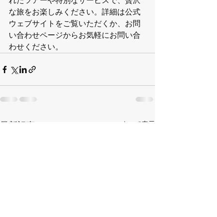
れたツアーや特別なサービスで、贅沢
な旅をお楽しみください。詳細は公式
ウェブサイトをご覧いただくか、お問
い合わせページからお気軽にお問い合
わせください。
すべて表示
最新記事