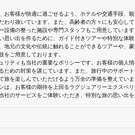
、お客様が快適に過ごせるよう、ホテルや交通手段、観
だわり抜いています。また、高齢者の方々にも安心して
ー設備の整った施設や専門スタッフもご用意しています。
い思い出を作るために、ガイド付きツアーや特別な体験
。地元の文化や伝統に触れることができるツアーや、豪
肢をご用意しております。

ュリティも当社の重要なポリシーです。お客様の個人情
るための対策を講じています。また、旅行中のサポート
て旅を楽しんでいただけるよう万全の準備を整えています
ンは、お客様の期待を上回るラグジュアリーエクスペリ
当社のサービスをご体験いただき、特別な旅の思い出を