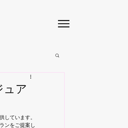
ジュア
供しています。
ランをご提案し