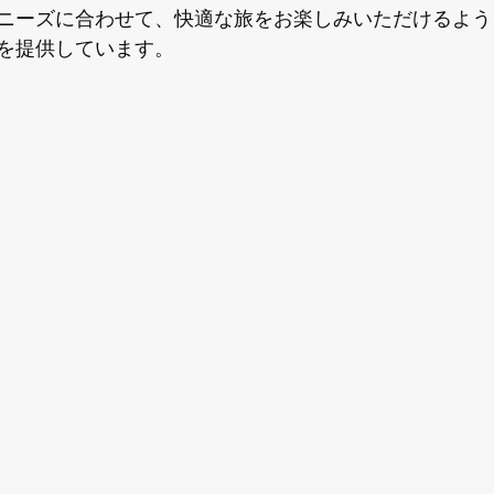
ニーズに合わせて、快適な旅をお楽しみいただけるよう
を提供しています。