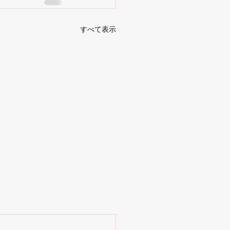
すべて表示