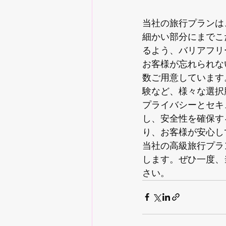
当社の旅行プランは
細かい部分にまでこ
るよう、バリアフリ
お客様が忘れられな
数ご用意しています
験など、様々な選択
プライバシーとセキ
し、安全性を確保す
り、お客様が安心し
当社の高級旅行プラ
します。ぜひ一度、
さい。