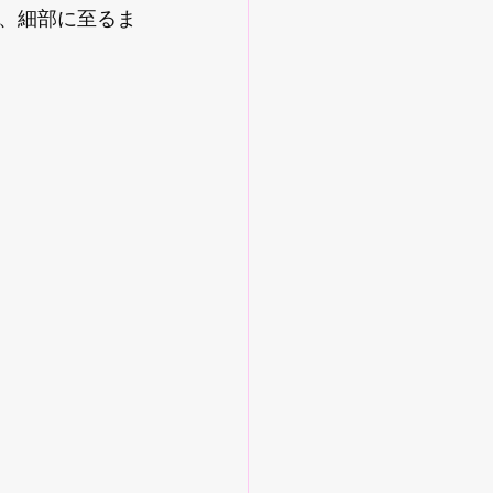
、細部に至るま