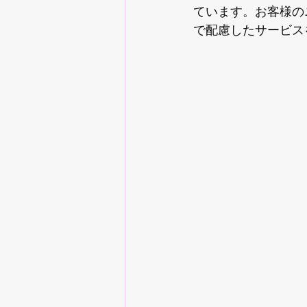
ています。お客様の
で配慮したサービス